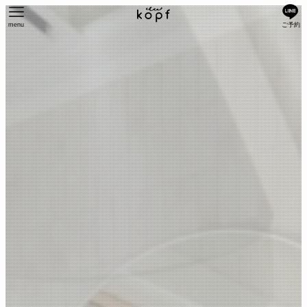
menu
ご予約